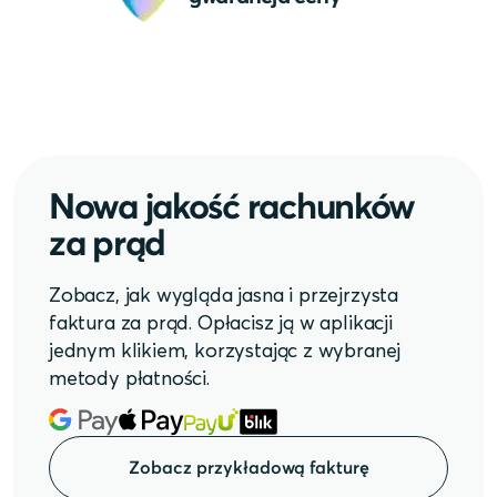
Nowa jakość rachunków
za prąd
Zobacz, jak wygląda jasna i przejrzysta
faktura za prąd. Opłacisz ją w aplikacji
jednym klikiem, korzystając z wybranej
metody płatności.
Zobacz przykładową fakturę