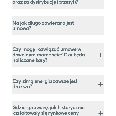
oraz za dystrybucję (przesył)?
Na jak długo zawierana jest
umowa?
Czy mogę rozwiązać umowę w
dowolnym momencie? Czy będą
naliczane kary?
Czy zimą energia zawsze jest
droższa?
Gdzie sprawdzę, jak historycznie
kształtowały się rynkowe ceny