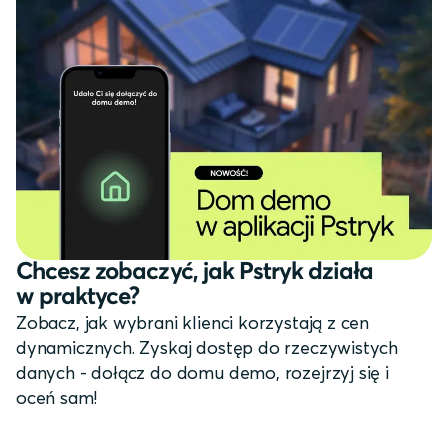
Chcesz zobaczyć, jak Pstryk działa
w praktyce?
Zobacz, jak wybrani klienci korzystają z cen
dynamicznych. Zyskaj dostęp do rzeczywistych
danych - dołącz do domu demo, rozejrzyj się i
oceń sam!