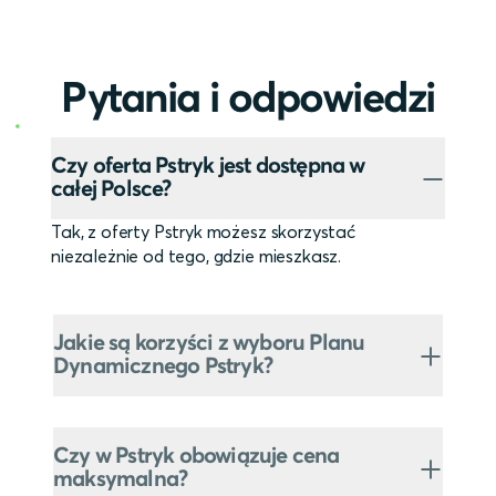
Pytania i odpowiedzi
Czy oferta Pstryk jest dostępna w
całej Polsce?
Tak, z oferty Pstryk możesz skorzystać
niezależnie od tego, gdzie mieszkasz.
Jakie są korzyści z wyboru Planu
Dynamicznego Pstryk?
Czy w Pstryk obowiązuje cena
maksymalna?