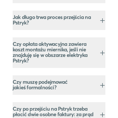
Jak długo trwa proces przejścia na
Pstryk?
Czy opłata aktywacyjna zawiera
koszt montażu miernika, jeśli nie
znajduję się w obszarze elektryka
Pstryk?
Czy muszę podejmować
jakieś formalności?
Czy po przejściu na Pstryk trzeba
płacić dwie osobne faktury: za prąd