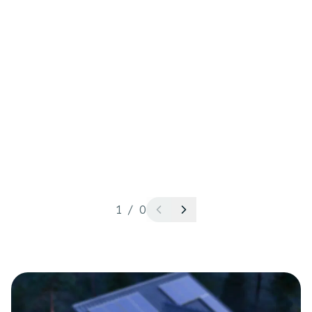
1
/
0