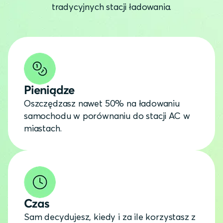
tradycyjnych stacji ładowania.
Pieniądze
Oszczędzasz nawet 50% na ładowaniu
samochodu w porównaniu do stacji AC w
miastach.
Czas
Sam decydujesz, kiedy i za ile korzystasz z