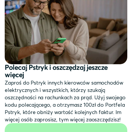
Polecaj Pstryk i oszczędzaj jeszcze
więcej
Zaproś do Pstryk innych kierowców samochodów
elektrycznych i wszystkich, którzy szukają
oszczędności na rachunkach za prąd. Użyj swojego
kodu polecającego, a otrzymasz 100zł do Portfela
Pstryk, które obniży wartość kolejnych faktur. Im
więcej osób zaprosisz, tym więcej zaoszczędzisz!