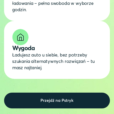
ładowania – pełna swoboda w wyborze
godzin.
Wygoda
Ładujesz auto u siebie, bez potrzeby
szukania alternatywnych rozwiązań – tu
masz najtaniej.
Przejdź na Pstryk