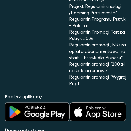
Projekt Regulaminu usługi
„Roaming Prosumenta”
Regulamin Programu Pstryk
- Polecaj
Regulamin Promocji Tarcza
Pstryk 2026
Regulamin promocji „Niższa
opłata abonamentowa na
start - Pstryk dla Biznesu”
Regulamin promocji "200 zł
na kolejną umowę"
Regulamin promocji "Wygraj
Prąd"
Pobierz aplikację
Dane kontaktowe