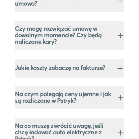
umowa?
Czy mogę rozwiązać umowę w
dowolnym momencie? Czy będą
naliczane kary?
Jakie koszty zobaczę na fakturze?
Na czym polegają ceny ujemne i jak
są rozliczane w Pstryk?
Na co muszę zwrócić uwagę, jeśli
chcę ładować auto elektryczne z
Pstryk?