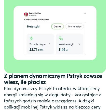
Z planem dynamicznym Pstryk zawsze
wiesz, ile płacisz
Plan dynamiczny Pstryk to oferta, w której ceny
energii zmieniają się w ciągu doby - korzystając z
tańszych godzin realnie oszczędzasz. A dzięki
aplikacji mobilnej Pstryk widzisz na bieżąco ceny