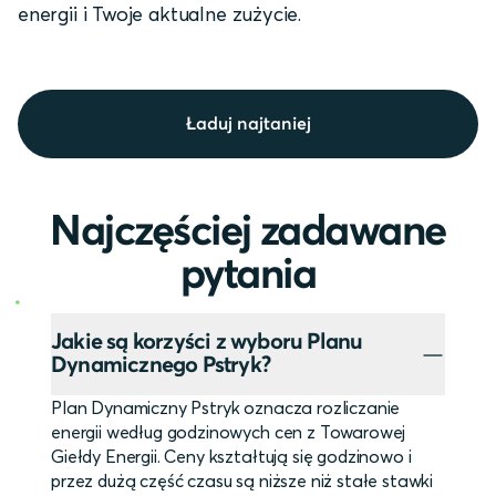
energii i Twoje aktualne zużycie.
Ładuj najtaniej
Najczęściej zadawane
pytania
Jakie są korzyści z wyboru Planu
Dynamicznego Pstryk?
Plan Dynamiczny Pstryk oznacza rozliczanie
energii według godzinowych cen z Towarowej
Giełdy Energii. Ceny kształtują się godzinowo i
przez dużą część czasu są niższe niż stałe stawki