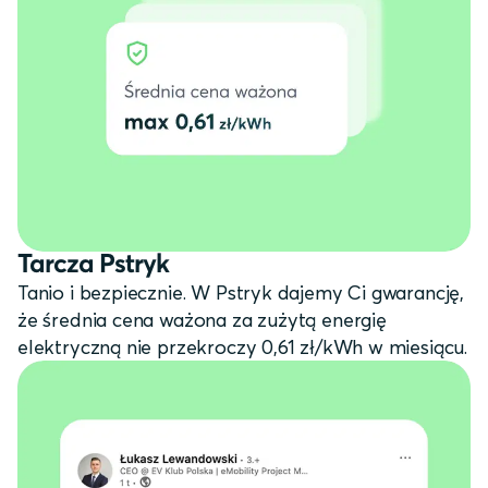
Tarcza Pstryk
Tanio i bezpiecznie. W Pstryk dajemy Ci gwarancję,
że średnia cena ważona za zużytą energię
elektryczną nie przekroczy 0,61 zł/kWh w miesiącu.